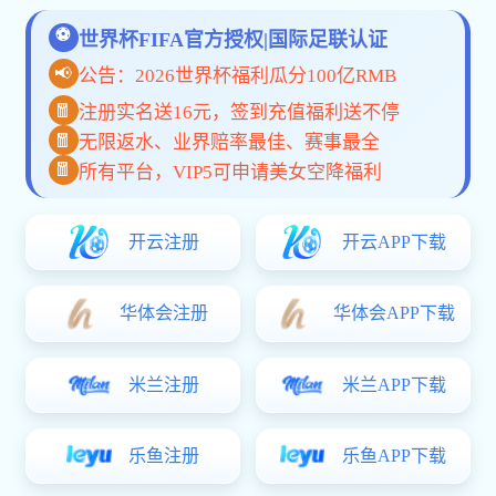
下载APP
星空官网首页入口公司简介
星空官网首页入口
是一家面向全球市场的综合体育赛事直播
与数据服务平台，专注于为体育迷打造高品质的数字化观赛
体验。我们整合
高清赛事直播、数据分析、多终端同步
等核
心功能，为用户提供一站式的星空官方端网站登录入口-星空
(中国)服务。
平台通过多项国际安全认证，系统架构稳定高效，全面适配