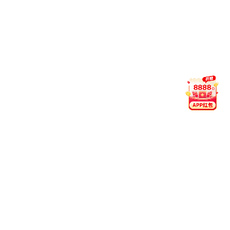
6
如何联系客服？支持哪些语言？
我们提供 7×24 小时在线服务，支持中文、英文、马来语
三语交流。您可通过官网 Live Chat、Telegram 或
WhatsApp 快速联系人工客服。
用户评分
4.9 / 5.0
200 万+ 次下载
星空官网首页入口 App · 更快更稳