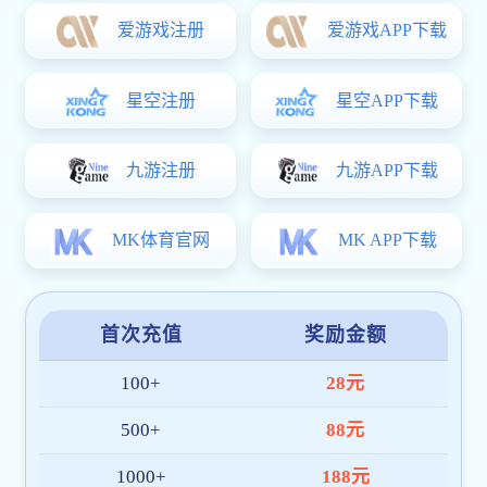
APP、PC 和移动网页端。在东南亚、中东、欧洲等区域建立
了本地化技术与客服团队，确保每位用户都能获得便捷、可
靠的服务体验。
截至目前，星空官网首页入口 已拥有超
100 万+
注册用户，
服务网络覆盖十余国家与地区，日均访问量持续增长，深受
广大体育爱好者喜爱。
我们将继续秉持“
技术创新、用户至上、安全高效
”的理念，
持续优化产品架构与内容体验，致力于成为全球领先的星空
官方端网站登录入口-星空(中国)平台。