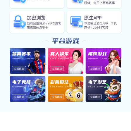
森林狼寻求补强交易机会更倾向于兰德尔而非麦丹里德
和戈贝尔
2026-08-02
12 次浏览