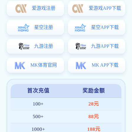
扬迪奥曼德赛后愤怒回应采访频繁称这不是他的工作职
责
2026-08-04
9 次浏览