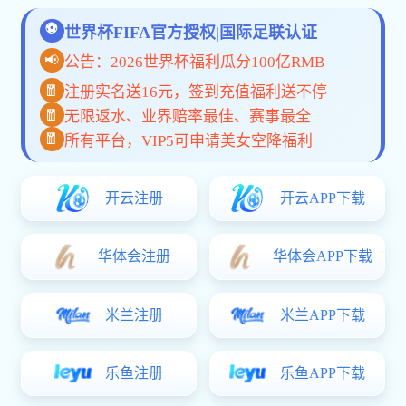
小川航基坦言世界杯表现不佳心有不甘立志成为球队王
牌奋发向前
2026-08-06
3 次浏览
拉什福德正式回归曼联巴萨3000万欧买断条款已过期
2026-08-05
10 次浏览