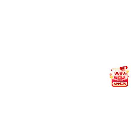
韦德谈切特合同定位强调SGA才是球队核心责任者
2026-07-14
34 次浏览
阿什利科尔执教切塞纳仅三个月后正式辞职引发关注
2026-07-13
34 次浏览