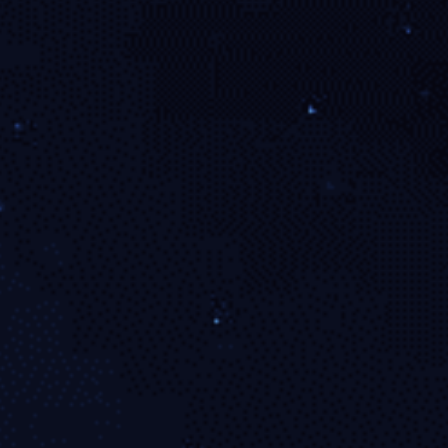
意甲前四争夺战科莫尤文有望晋级