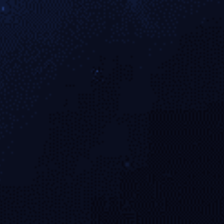
，不仅让观众看到了足球运动
点，为今后的发展指明方向。
何，我们期待着下一场更为精
下一篇