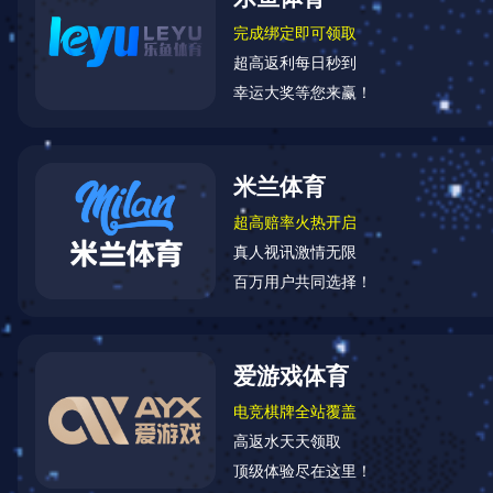
半场战报迈阿密