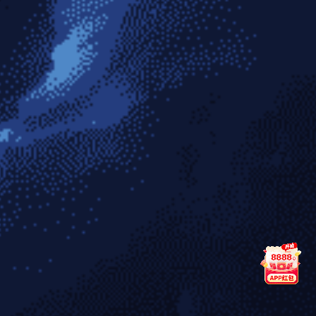
对方门将神勇扑救，这一幕令
员们个人技术水平，也凸显出
。
密队作为主办方，应当加强前
化防守，以抵御强敌带来的冲
是在争取反击机会时，要更加
习的重要经历，需要不断积累
赛季中取得更好的成绩，并为