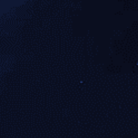
自…
体
注，葡萄牙媒体报道称双方协议...
员
员的培养和使用上展现出了前所...
级
夺战愈演愈烈。随着赛季进入尾...