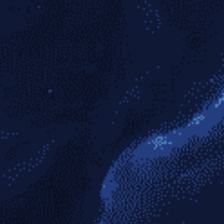
同样错失良机，他在一次单刀面对门将的时候选择了推射，却被
能够把握住这些机会，胜负或许会有不同的结果。
尝试，都因缺乏精准度而未能形成威胁。这些瞬间不仅展示了球
重要性。在这种高压环境下，每一个小细节都可能决定最终结果
望
要认真总结自己的不足，以便在接下来的赛季中有所改进。迈阿
，以免再出现“吃饱饭没事做”的尴尬局面。同时，要进一步强
调整战术思路，加强中前场连接力度，提高整体协作意识。尤其
难得的破门良机。此外，对于年轻球员来说，这也是一个成长学
应对类似挑战。
洛特，都具备潜力与实力，只需不断努力提升，相信未来必将在