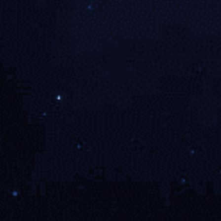
2026-05-31
马刺与掘金比赛裁判报告揭示两
本文围绕马刺与掘金比赛的裁判报告，
2026-05-29
星空官网首页入口
星空官网首页入口官方网站
江
【KY1.AC】官网认证:手机版、app下
大道6
载、登录入口、官方网站、网页版、
s
平台、网址、地址、注册、娱乐，星
空官网首页入口(中国)官方网站欢迎大
家选择真正的官方通道，同时我们提
供全天候7x24小时在线服务，第一时
间处理各类问题，正规集团平台有保