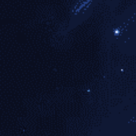
虽然约基奇个人表现抢眼，
要因素，尤其是在面对强劲
例如，在防守端，掘金通过
难以找到轻松得分机会。同
流畅而高效的攻击模式。
另外，在替补阵容方面，掘
必要支持，这种深厚的人才
4、赛事对球迷
This game showcased the es
audience. For fans, witness
buzzer. The intensity of th
memories for those who a