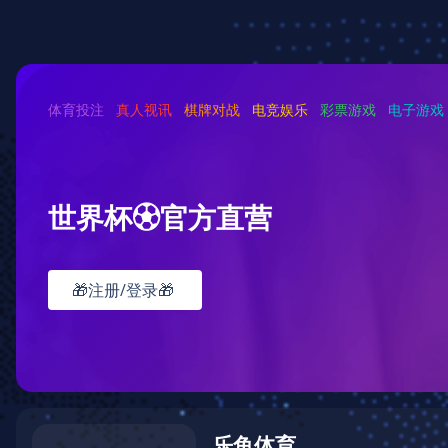
星空官
连接你的赛事视野，打造