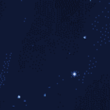
吸引更多观众关注，为联盟带来更大的曝光率。特别是在加时赛
感兴奋，这种氛围正是篮球运动魅力所在。
表现
核心，他在这场比赛中的表现无疑成为了全场焦点。他不仅在得
全面能力。在比赛初期，约基奇就迅速进入状态，通过精准的投
奇展现出了他超凡的大心脏。在关键时刻，他接连命中重要投篮
论是在进攻还是防守端，都发挥得淋漓尽致，让人不禁赞叹他的
为领袖应有的风范。在一次次关键回合中，他不仅自己承担责任
要性。这种精神力量也让他的 teammates 在困难时刻能
合