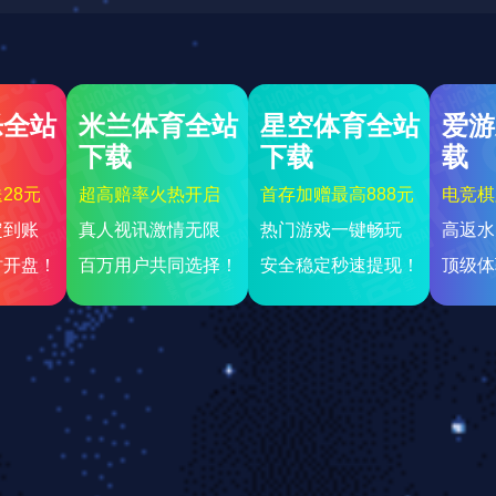
文
丹佛掘金队的明星球员尼科拉·约基奇在与俄克拉荷马城雷霆队的
场普通的常规赛，而是一场充满悬念和戏剧性的较量，最终以加
得胜利，也让观众领略到了篮球运动的激烈与精彩。在这篇文章
性、约基奇个人表现、球队整体配合以及赛事对于球迷的影响等
性
队而言都有着重要意义。首先，在季后赛即将到来的关键时刻，
希望通过此役巩固自己的季后赛席位，而雷霆队则急需胜利来改
球队之间的一次较量，双方都拥有潜力巨大的年轻球员。比赛不
。因此，球员们在场上的每一次进攻、防守，都显得格外重要。