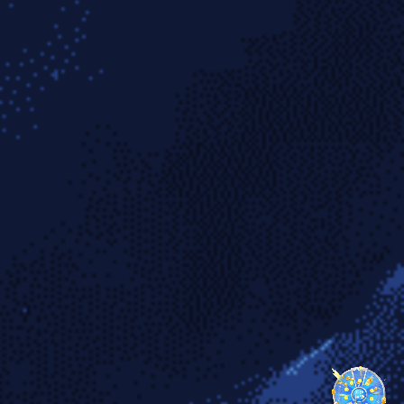
阶段，紧张刺激的氛围让现场
分上为球队做出了巨大贡献，
篮和灵活的传球，不断撕扯对
，并且为队友创造出多次良好
篮球智商。
，还鼓舞起全队士气，用实际
够保持信心，共同迎接挑战。