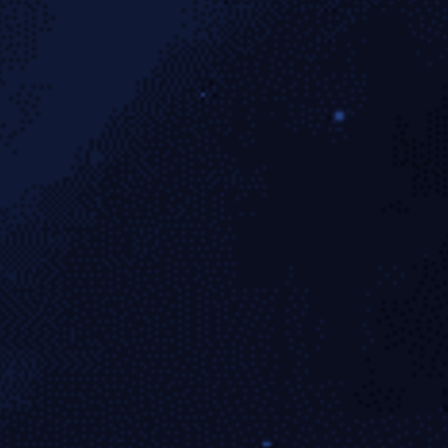
态…
拜
了广泛关注，尤文图斯再次盯上了...