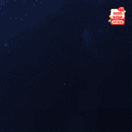
a and within communities.
sport itself. Fans become
etball.
l as a sport globally. More
ps enhance the overall
dscape of professional
水平球员之间高强度竞争，更彰
个体育盛事不可或缺的一部
子，每一次精彩瞬间都值得我
待着它带来更多惊喜！