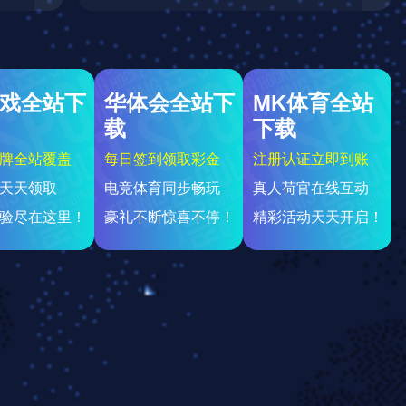
对决中展现了无与伦比的篮球
时赛绝杀收尾。约基奇凭借出
中，我们将从多个角度来分析
方面，为读者呈现一幅生动的
每一场胜利都可能影响到球队
善战绩，以争取更好的季后赛
仅是争夺胜利，更是一次展示