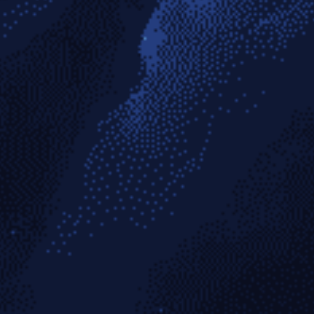
te passion among fans, inspiring discussions on social medi
yond just one game; it fosters a deeper connection to the 
ir teams and players, creating a vibrant culture around bask
y such matches also contributes to the growth of basketbal
sed interest from sponsors and investors, which in turn hel
is way, games like these play a vital role in shaping the lan
霆对决：加时绝杀展现精彩篮球魅力”的比赛，不仅展示了顶级
性。从局势变化到个别亮点，再到团队协作，每一个环节都是这
深刻印象。
的精彩赛事，让篮球运动继续焕发光彩。而作为职业联赛的一份
篮球的人来说，这样令人热血沸腾的对决实在是无法抵挡，也期