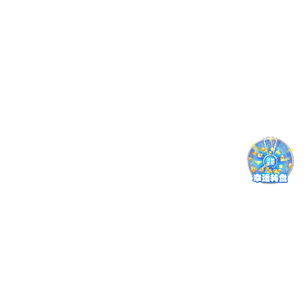
3、球队战术变化
Kongpai Ni 的到来使得拜仁在战术风格上发生了一定程度上
的变化。他倾向于采用更加灵活多变且富有攻击性的战术，
以此激发每位球员尤其是年轻人的潜能。在这种战略指引
下，许多新兴力量被赋予了更多责任，让他们能够参与到进
攻和防守两端，从而提高整体效率。
例如，在一些关键比赛中，孔帕尼大胆启用多名青年才俊，
这种不拘泥于经验丰富老将的方法有效地提升了全队速度与
创造力。同时，他还根据不同对手制定不同战术，使得每位
新人的特点都能得到充分发挥，为球队带来新的胜利可能
性。
此外，随着新战术体系逐步建立，老将们也在这个过程中扮
演着重要角色，通过传授经验帮助新人更快适应节奏。这种
融合使得整个团队凝聚力增强，为未来发展奠定了基础，也
让大家看到了希望所在。