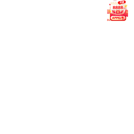
总结：
综上所述，皮雷对于欧冠决赛结果出乎意料这一现象提出了
深刻见解，并表达了对萨内蒂和马特拉齐两位传奇球员充分
理解和支持。这表明，在竞争激烈且充满悬念的体育世界
里，人们应当以更加理性的视角去看待每一场比赛以及其中
参与者所付出的努力。
同时，他呼吁大家要具备一种宽容心态，无论是在体育领域
还是生活中，要懂得尊重每一个为梦想拼搏的人。毕竟，无
论成败，每个人都在为自己的目标奋斗，这份坚持值得我们
由衷地敬佩与欣赏。
分享到：