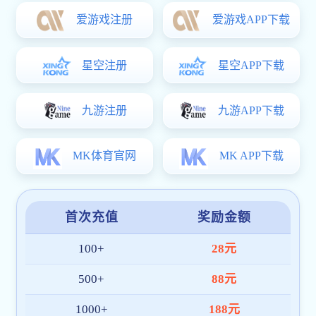
首页
体育动态
正文
本文将围绕皮雷对欧冠决赛结果的评论展开，重点分析他认
为这一结果出乎意料的原因，以及他对萨内蒂和马特拉齐表
现的看法。首先，文章将探讨欧冠决赛的不可预测性，分析
导致比赛结果偏离预期的因素。其次，将讨论皮雷作为前球
员，他的观点如何反映出足球比赛中的复杂性与多样性。接
着，文章将聚焦于萨内蒂和马特拉齐这两位优秀球员在比赛
中的表现，并指出为何皮雷选择不去嘲笑他们。最后，总结
皮雷的评论及其对广大球迷和年轻球员的重要启示。
1、欧冠决赛的不可预测性
每年的欧冠决赛都是全球足球迷关注的焦点，这场比赛不仅
仅是一场体育赛事，更是球队荣誉、历史传承以及球迷激情
交融的大舞台。然而，即使是实力强大的球队，在这样的高