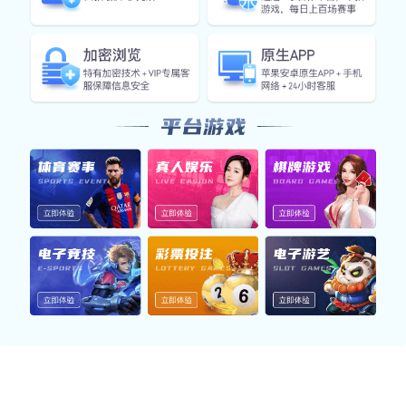
森纳有所不足，但富勒姆拥有几名极具潜力和经验丰富的球
员，他们随时可能制造惊喜。因此，对于任何争冠球队而
言，对阵富勒姆绝不能掉以轻心。
从近期状态来看，富勒姆在主场和客场都有所起伏，但整体
来看，他们依旧是一支难以被低估的球队。如果阿森纳想要
顺利拿下这场比赛，就必须充分发挥自身优势，通过控制比
赛节奏来限制富勒姆反击机会。同时，利用自己锋线上的优
势，在进攻端创造更多机会。
默森认为，如果阿森纳能够高效应对富勒姆的防守并找到破
门良机，不仅可以赢得三分，还能够为后续赛事积累更多信
心。这对于球队继续保持良好状态至关重要，也将在很大程
度上影响曼城等竞争对手心理上的压力。
3、曼城压力来源