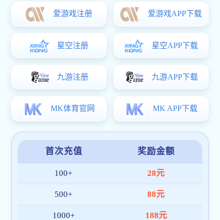
首页
体育动态
正文
本文将探讨前阿森纳球员默森对当前英超联赛形势的分析，
特别是他关于阿森纳在与富勒姆的比赛中如果获胜，将会对
球队争夺冠军产生怎样的积极影响，以及曼城面临的压力如
何倍增。文章从四个方面进行详细阐述：阿森纳本赛季表
现、富勒姆实力分析、曼城压力来源以及对未来比赛的展
望。通过这些分析，我们能够更好地理解当前英超争冠形
势，以及各队在竞争中的心态变化。
1、阿森纳本赛季表现
阿森纳本赛季在英超联赛中的表现可谓令人瞩目。他们在开
局阶段就展现出了强大的竞争力，多场比赛中都能以积极进
攻和稳固防守相结合的方式赢得胜利。球队的新老球员配合
默契，尤其是在一些关键比赛中，年轻球员们也能担当重