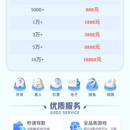
任，展现出不容小觑的实力。
默森指出，阿森纳在心理层面上也有了显著提升，相较于过
去几个赛季，他们已经不再是那个容易崩溃的球队。如今，
这支球队在面对强敌时能够保持冷静，并且具备逆转局面的
能力。这种心理素质的增强，无疑为他们争夺冠军奠定了基
础。
随着赛季深入，阿森纳对冠军的渴望愈发明显。在这样的背
景下，如果他们能够战胜富勒姆，将进一步巩固自己的领先
地位，同时也将向其他争冠对手发出强烈信号，让他们感受
到来自阿森纳的威胁。
2、富勒姆实力分析
富勒姆作为一支升班马队伍，本赛季虽然面临不小挑战，但
他们依旧展现出了顽强拼搏的一面。尽管整体实力相比于阿